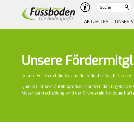
Suche
AKTUELLES
UNSER 
Unsere Fördermitgl
Unsere Fördermitglieder aus der Industrie begleiten uns 
Qualität ist kein Zufallsprodukt, sondern das Ergebnis k
Materialentscheidung wird der Grundstein für dauerhafte