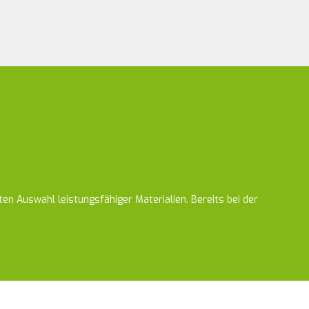
en Auswahl leistungsfähiger Materialien. Bereits bei der