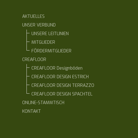
AKTUELLES
UNSER VERBUND
UNSERE LEITLINIEN
MITGLIEDER
FÖRDERMITGLIEDER
CREAFLOOR
CREAFLOOR Designböden
CREAFLOOR DESIGN ESTRICH
CREAFLOOR DESIGN TERRAZZO
CREAFLOOR DESIGN SPACHTEL
ONLINE-STAMMTISCH
KONTAKT