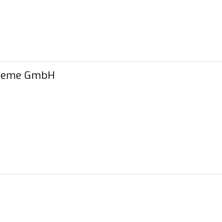
ysteme GmbH