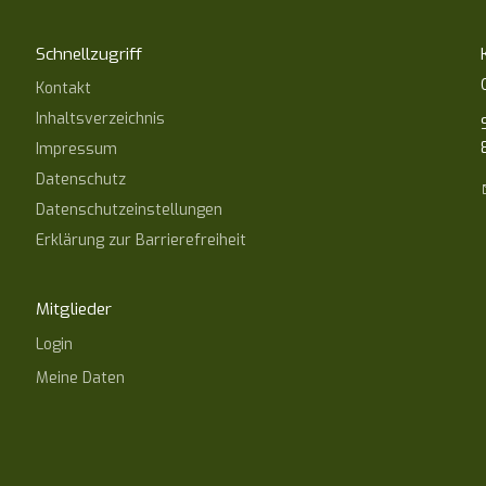
Schnellzugriff
Kontakt
Inhaltsverzeichnis
Impressum
Datenschutz
Datenschutzeinstellungen
Erklärung zur Barrierefreiheit
Mitglieder
Login
Meine Daten