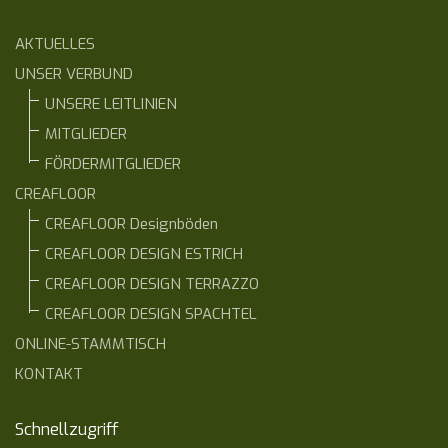
AKTUELLES
UNSER VERBUND
UNSERE LEITLINIEN
MITGLIEDER
FÖRDERMITGLIEDER
CREAFLOOR
CREAFLOOR Designböden
CREAFLOOR DESIGN ESTRICH
CREAFLOOR DESIGN TERRAZZO
CREAFLOOR DESIGN SPACHTEL
ONLINE-STAMMTISCH
KONTAKT
Schnellzugriff