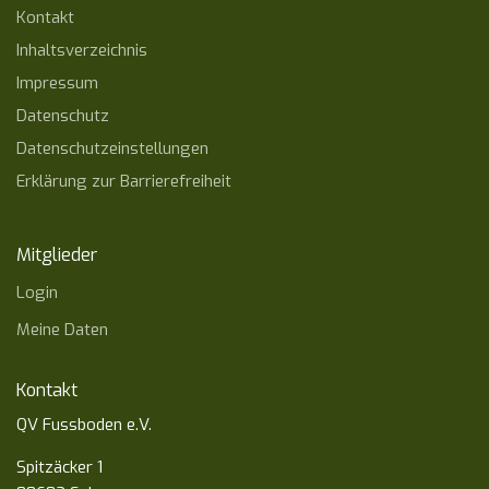
Kontakt
Inhaltsverzeichnis
Impressum
Datenschutz
Datenschutzeinstellungen
Erklärung zur Barrierefreiheit
Mitglieder
Login
Meine Daten
Kontakt
QV Fussboden e.V.
Spitzäcker 1