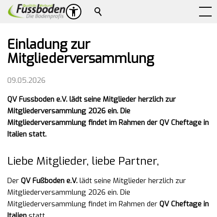
Suche
Einladung zur
Mitgliederversammlung
09.05.2026
QV Fussboden e.V. lädt seine Mitglieder herzlich zur
Mitgliederversammlung 2026 ein. Die
Mitgliederversammlung findet im Rahmen der QV Cheftage in
Italien statt.
Liebe Mitglieder, liebe Partner,
Der
QV Fußboden e.V.
lädt seine Mitglieder herzlich zur
Mitgliederversammlung 2026 ein. Die
Mitgliederversammlung findet im Rahmen der
QV Cheftage in
Italien
statt.