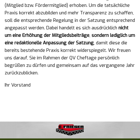
(Mitglied bzw. Fördermitglied) erhoben. Um die tatsächliche
Praxis korrekt abzubilden und mehr Transparenz zu schaffen,
soll die entsprechende Regelung in der Satzung entsprechend
angepasst werden. Dabei handelt es sich ausdrücklich
nicht
um eine Erhöhung der Mitgliedsbeiträge
,
sondern lediglich um
eine redaktionelle Anpassung der Satzung
, damit diese die
bereits bestehende Praxis korrekt widerspiegelt. Wir freuen
uns darauf, Sie im Rahmen der QV Cheftage persönlich
begrüßen zu dürfen und gemeinsam auf das vergangene Jahr
zurückzublicken.
Ihr Vorstand