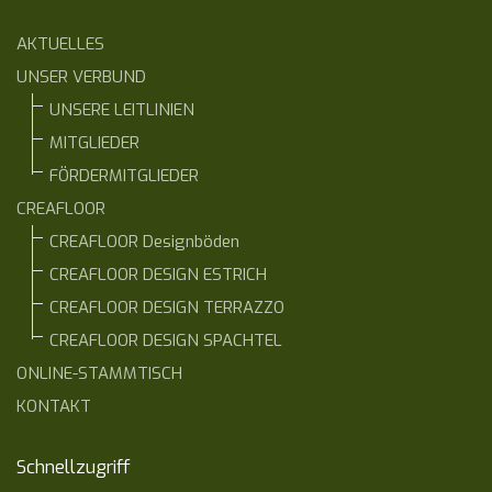
AKTUELLES
UNSER VERBUND
UNSERE LEITLINIEN
MITGLIEDER
FÖRDERMITGLIEDER
CREAFLOOR
CREAFLOOR Designböden
CREAFLOOR DESIGN ESTRICH
CREAFLOOR DESIGN TERRAZZO
CREAFLOOR DESIGN SPACHTEL
ONLINE-STAMMTISCH
KONTAKT
Schnellzugriff