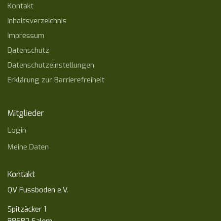
Kontakt
Inhaltsverzeichnis
Impressum
Datenschutz
Datenschutzeinstellungen
Erklärung zur Barrierefreiheit
Mitglieder
Login
Meine Daten
Kontakt
QV Fussboden e.V.
Spitzäcker 1
88682 Salem