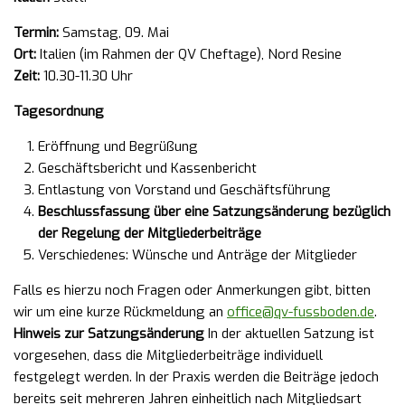
Termin:
Samstag, 09. Mai
Ort:
Italien (im Rahmen der QV Cheftage), Nord Resine
Zeit:
10.30-11.30 Uhr
Tagesordnung
Eröffnung und Begrüßung
Geschäftsbericht und Kassenbericht
Entlastung von Vorstand und Geschäftsführung
Beschlussfassung über eine Satzungsänderung bezüglich
der Regelung der Mitgliederbeiträge
Verschiedenes: Wünsche und Anträge der Mitglieder
Falls es hierzu noch Fragen oder Anmerkungen gibt, bitten
wir um eine kurze Rückmeldung an
office@qv-fussboden.de
.
Hinweis zur Satzungsänderung
In der aktuellen Satzung ist
vorgesehen, dass die Mitgliederbeiträge individuell
festgelegt werden. In der Praxis werden die Beiträge jedoch
bereits seit mehreren Jahren einheitlich nach Mitgliedsart